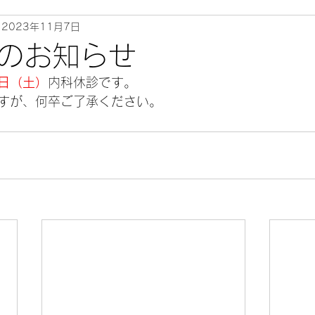
2023年11月7日
のお知らせ
日（土）
内科休診です。
すが、何卒ご了承ください。