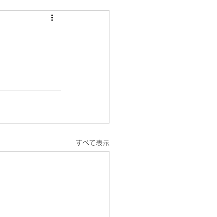
すべて表示