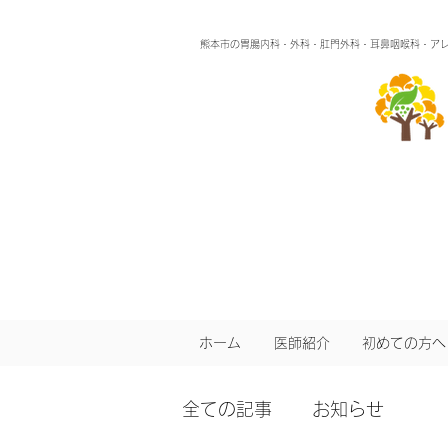
熊本市の胃腸内科・外科・肛門外科・耳鼻咽喉科・ア
ホーム
医師紹介
初めての方へ
全ての記事
お知らせ