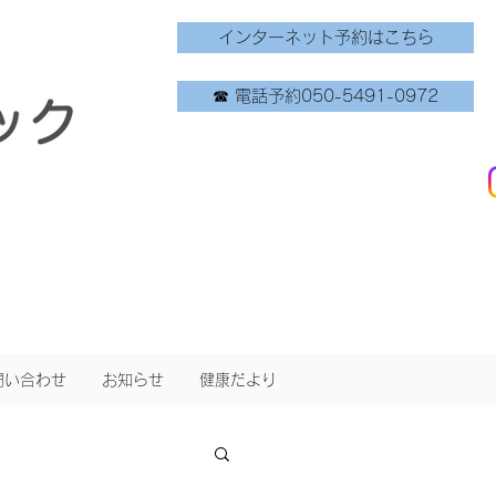
インターネット予約はこちら
☎ 電話予約050-5491-0972
問い合わせ
お知らせ
健康だより