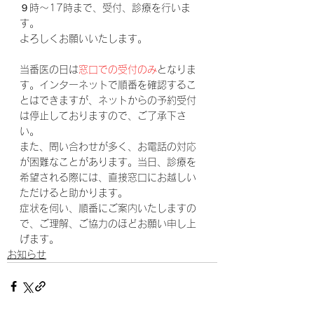
９時～17時まで、受付、診療を行いま
す。
よろしくお願いいたします。
当番医の日は
窓口での受付のみ
となりま
す。インターネットで順番を確認するこ
とはできますが、ネットからの予約受付
は停止しておりますので、ご了承下さ
い。
また、問い合わせが多く、お電話の対応
が困難なことがあります。当日、診療を
希望される際には、直接窓口にお越しい
ただけると助かります。
症状を伺い、順番にご案内いたしますの
で、ご理解、ご協力のほどお願い申し上
げます。
お知らせ