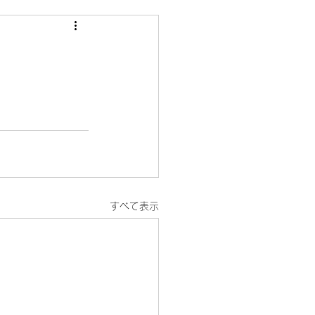
すべて表示