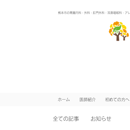
熊本市の胃腸内科・外科・肛門外科・耳鼻咽喉科・ア
ホーム
医師紹介
初めての方へ
全ての記事
お知らせ