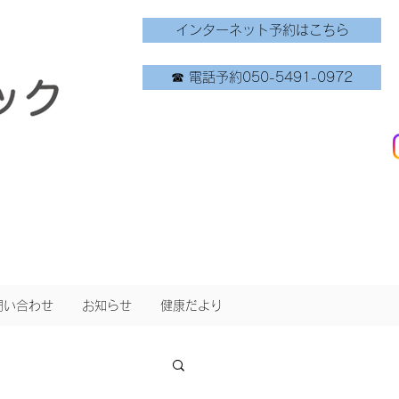
インターネット予約はこちら
☎ 電話予約050-5491-0972
問い合わせ
お知らせ
健康だより