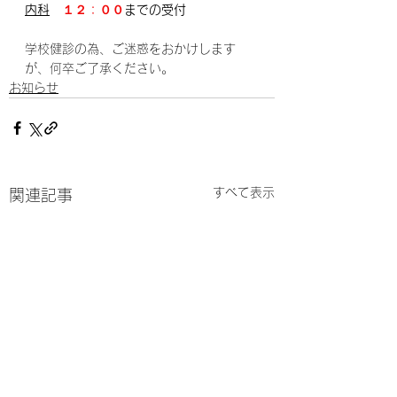
内科
１２：００
までの受付
学校健診の為、ご迷惑をおかけします
が、何卒ご了承ください。
お知らせ
すべて表示
関連記事