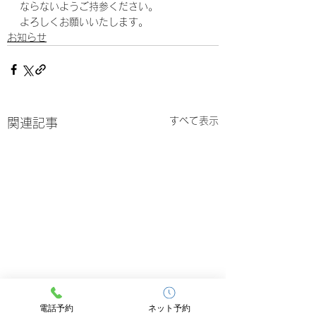
ならないようご持参ください。
よろしくお願いいたします。
お知らせ
すべて表示
関連記事
電話予約
ネット予約